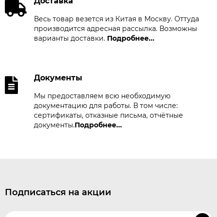
Доставка
Весь товар везется из Китая в Москву. Оттуда
производится адресная рассылка. Возможны
варианты доставки.
Подробнее...
Документы
Мы предоставляем всю необходимую
документацию для работы. В том числе:
сертификаты, отказные письма, отчётные
документы.
Подробнее...
Подписаться на акции