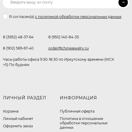
Я согласен(a)
с политикой обработки персональных данных
8 (3952) 48-37-64
8 (950) 140-84-35
8 (902) 569-67-40
order@chinajewelry.ru
Часы работы офиса 9:30-18:30 по Иркутскому времени (МСК
+5) По будням
ЛИЧНЫЙ РАЗДЕЛ
ИНФОРМАЦИЯ
Корзина
Публичная оферта
Личный кабинет
​Политика в отношении
обработки персональных
Оформить заказ
данных