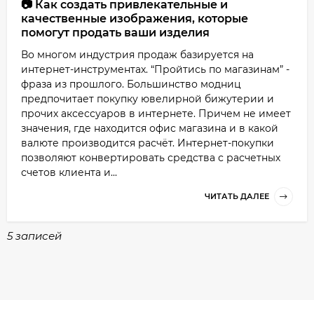
📷 Как создать привлекательные и
качественные изображения, которые
помогут продать ваши изделия
Во многом индустрия продаж базируется на
интернет-инструментах. “Пройтись по магазинам” -
фраза из прошлого. Большинство модниц
предпочитает покупку ювелирной бижутерии и
прочих аксессуаров в интернете. Причем не имеет
значения, где находится офис магазина и в какой
валюте производится расчёт. Интернет-покупки
позволяют конвертировать средства с расчетных
счетов клиента и...
ЧИТАТЬ ДАЛЕЕ
5 записей