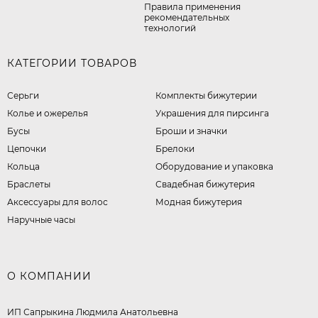
Правила применения
рекомендательных
технологий
КАТЕГОРИИ ТОВАРОВ
Серьги
Комплекты бижутерии
Колье и ожерелья
Украшения для пирсинга
Бусы
Броши и значки
Цепочки
Брелоки
Кольца
Оборудование и упаковка
Браслеты
Свадебная бижутерия
Аксессуары для волос
Модная бижутерия
Наручные часы
О КОМПАНИИ
ИП Сапрыкина Людмила Анатольевна