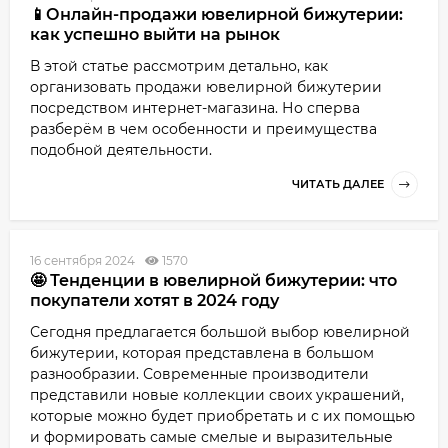
📱Онлайн-продажи ювелирной бижутерии:
как успешно выйти на рынок
В этой статье рассмотрим детально, как
организовать продажи ювелирной бижутерии
посредством интернет-магазина. Но сперва
разберём в чем особенности и преимущества
подобной деятельности.
ЧИТАТЬ ДАЛЕЕ
16 сентября 2024
1570
🤩 Тенденции в ювелирной бижутерии: что
покупатели хотят в 2024 году
Сегодня предлагается большой выбор ювелирной
бижутерии, которая представлена в большом
разнообразии. Современные производители
представили новые коллекции своих украшений,
которые можно будет приобретать и с их помощью
и формировать самые смелые и выразительные