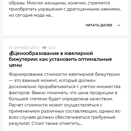
образы. Многие женщины, конечно, стремятся
приобретать украшения с драгоценными камнями,
но сегодня мода на...
ЧИТАТЬ ДАЛЕЕ
12 сентября 2024
1445
💰Ценообразование в ювелирной
бижутерии: как установить оптимальные
цены
Формирование стоимости ювелирной бижутерии
— это важный момент, который должен
досконально прорабатываться с учетом множества
факторов. Важно понимать, что цена продукции в
большей степени будет определена качеством.
Расчет стоимости может осуществляться с
применением различных составляющих, однако во
всех случаях должен обеспечиваться требуемый
результат. Стоит также отметить,...