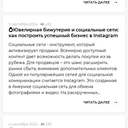
ЧИТАТЬ ДАЛЕЕ
5 сентября 2024
452
💍Ювелирная бижутерия и социальные сети:
как построить успешный бизнес в Instagram
Социальные сети - инструмент, который
активизирует продажи. Всемирно доступный
контент дает возможность делать покупки из-за
рубежа. Для продавцов – это шанс расширить
рынки сбыта, внимание дополнительных клиентов.
Одной из популярнейших сетей для социальной
коммуникации считается Instagram. Это созданная
в Америке социальная сеть для обмена
фотографиями и видео. На раскрученных...
ЧИТАТЬ ДАЛЕЕ
4 сентября 2024
335