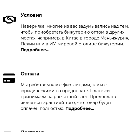
Условия
Наверняка, многие из вас задумывались над тем,
чтобы приобретать бижутерию оптом в других
местах, например, в Китае в городе Маньчжурия,
Пекин или в ИУ-мировой столице бижутерии.
Подробнее...
Оплата
Мы работаем как с физ. лицами, так и с
юридическими по предоплате. Платежи
принимаем на расчетный счет. Предоплата
является гарантией того, что товар будет
оплачен полностью.
Подробнее...