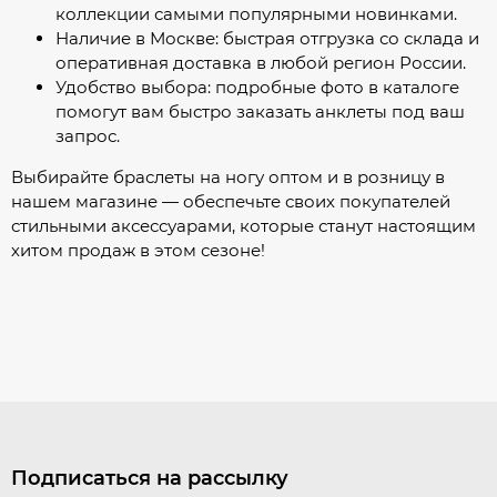
коллекции самыми популярными новинками.
Наличие в Москве: быстрая отгрузка со склада и
оперативная доставка в любой регион России.
Удобство выбора: подробные фото в каталоге
помогут вам быстро заказать анклеты под ваш
запрос.
Выбирайте браслеты на ногу оптом и в розницу в
нашем магазине — обеспечьте своих покупателей
стильными аксессуарами, которые станут настоящим
хитом продаж в этом сезоне!
Подписаться на рассылку