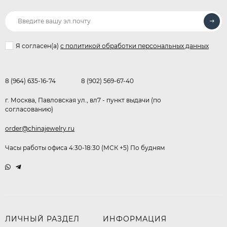
Я согласен(a)
с политикой обработки персональных данных
8 (964) 635-16-74
8 (902) 569-67-40
г. Москва, Павловская ул., вл7 - пункт выдачи (по
согласованию)
order@chinajewelry.ru
Часы работы офиса 4:30-18:30 (МСК +5) По будням
ЛИЧНЫЙ РАЗДЕЛ
ИНФОРМАЦИЯ