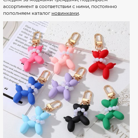
ассортимент в соответствии с ними, постоянно
пополняем каталог
новинками
.