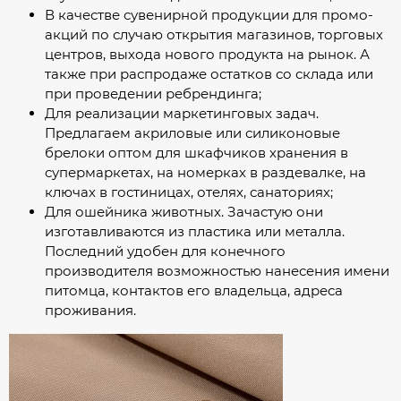
В качестве сувенирной продукции для промо-
акций по случаю открытия магазинов, торговых
центров, выхода нового продукта на рынок. А
также при распродаже остатков со склада или
при проведении ребрендинга;
Для реализации маркетинговых задач.
Предлагаем акриловые или силиконовые
брелоки оптом для шкафчиков хранения в
супермаркетах, на номерках в раздевалке, на
ключах в гостиницах, отелях, санаториях;
Для ошейника животных. Зачастую они
изготавливаются из пластика или металла.
Последний удобен для конечного
производителя возможностью нанесения имени
питомца, контактов его владельца, адреса
проживания.