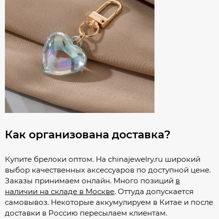
Как организована доставка?
Купите брелоки оптом. На chinajewelry.ru широкий
выбор качественных аксессуаров по доступной цене.
Заказы принимаем онлайн. Много позиций
в
наличии на складе в Москве
. Оттуда допускается
самовывоз. Некоторые аккумулируем в Китае и после
доставки в Россию пересылаем клиентам.