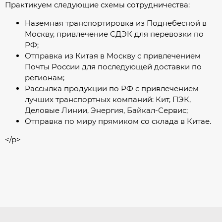
Практикуем следующие схемы сотрудничества:
Наземная транспортировка из Поднебесной в
Москву, привлечение СДЭК для перевозки по
РФ;
Отправка из Китая в Москву с привлечением
Почты России для последующей доставки по
регионам;
Рассылка продукции по РФ с привлечением
лучших транспортных компаний: Кит, ПЭК,
Деловые Линии, Энергия, Байкал-Сервис;
Отправка по миру прямиком со склада в Китае.
</p>