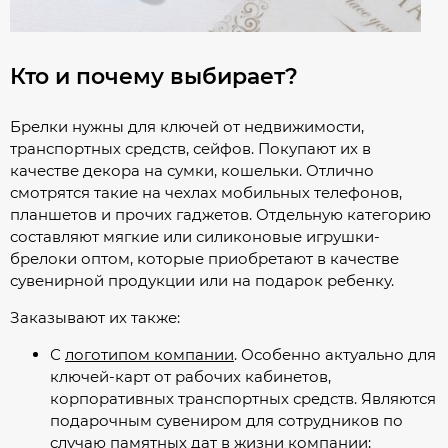
Кто и почему выбирает?
Брелки нужны для ключей от недвижимости,
транспортных средств, сейфов. Покупают их в
качестве декора на сумки, кошельки. Отлично
смотрятся такие на чехлах мобильных телефонов,
планшетов и прочих гаджетов. Отдельную категорию
составляют мягкие или силиконовые игрушки-
брелоки оптом, которые приобретают в качестве
сувенирной продукции или на подарок ребенку.
Заказывают их также:
С
логотипом компании
. Особенно актуально для
ключей-карт от рабочих кабинетов,
корпоративных транспортных средств. Являются
подарочным сувениром для сотрудников по
случаю памятных дат в жизни компании;