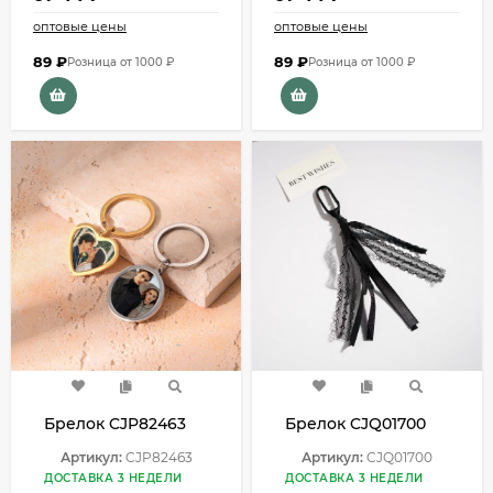
оптовые цены
оптовые цены
89
₽
89
₽
Розница от 1000 ₽
Розница от 1000 ₽
Брелок CJP82463
Брелок CJQ01700
Артикул:
CJP82463
Артикул:
CJQ01700
ДОСТАВКА 3 НЕДЕЛИ
ДОСТАВКА 3 НЕДЕЛИ