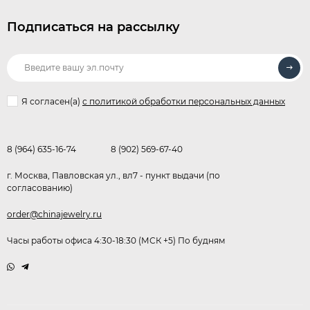
Подписаться на рассылку
Я согласен(a)
с политикой обработки персональных данных
8 (964) 635-16-74
8 (902) 569-67-40
г. Москва, Павловская ул., вл7 - пункт выдачи (по
согласованию)
order@chinajewelry.ru
Часы работы офиса 4:30-18:30 (МСК +5) По будням