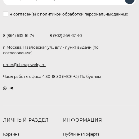
Я согласен(a)
с политикой обработки персональных данных
8 (964) 635-16-74
8 (902) 569-67-40
г. Москва, Павловская ул., вл7 - пункт выдачи (по
согласованию)
order@chinajewelry.ru
Часы работы офиса 4:30-18:30 (МСК +5) По будням
ЛИЧНЫЙ РАЗДЕЛ
ИНФОРМАЦИЯ
Корзина
Публичная оферта