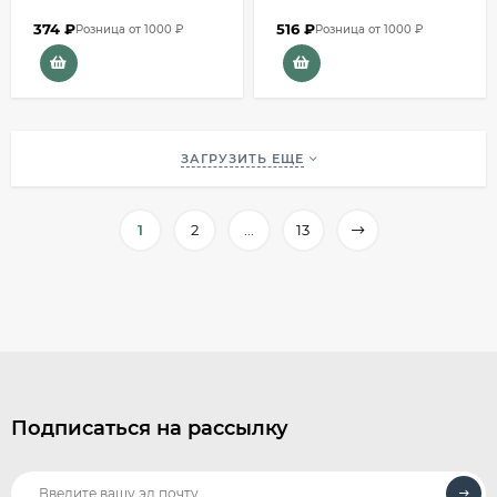
374
₽
516
₽
Розница от 1000 ₽
Розница от 1000 ₽
ЗАГРУЗИТЬ ЕЩЕ
1
2
...
13
Подписаться на рассылку