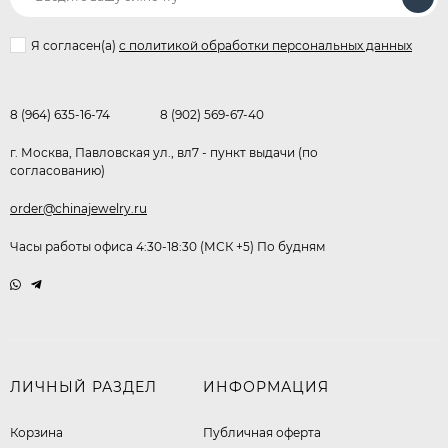
Я согласен(a)
с политикой обработки персональных данных
8 (964) 635-16-74
8 (902) 569-67-40
г. Москва, Павловская ул., вл7 - пункт выдачи (по
согласованию)
order@chinajewelry.ru
Часы работы офиса 4:30-18:30 (МСК +5) По будням
ЛИЧНЫЙ РАЗДЕЛ
ИНФОРМАЦИЯ
Корзина
Публичная оферта