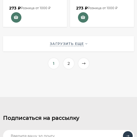
273
₽
273
₽
Розница от 1000 ₽
Розница от 1000 ₽
ЗАГРУЗИТЬ ЕЩЕ
1
2
Подписаться на рассылку