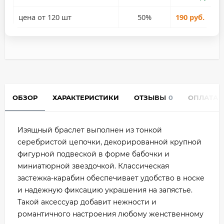
цена от 120 шт
50%
190 руб.
ОБЗОР
ХАРАКТЕРИСТИКИ
ОТЗЫВЫ
0
ОПЛАТА
Изящный браслет выполнен из тонкой
серебристой цепочки, декорированной крупной
фигурной подвеской в форме бабочки и
миниатюрной звездочкой. Классическая
застежка-карабин обеспечивает удобство в носке
и надежную фиксацию украшения на запястье.
Такой аксессуар добавит нежности и
романтичного настроения любому женственному