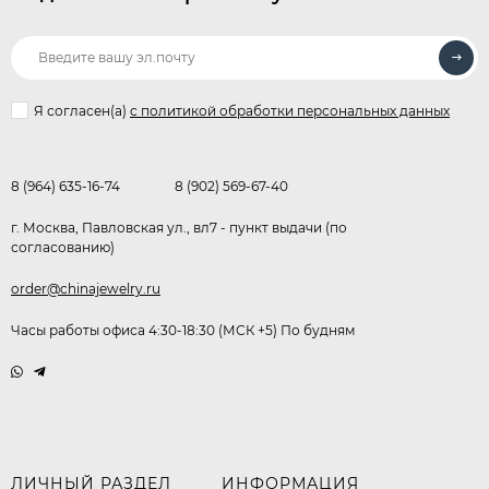
Я согласен(a)
с политикой обработки персональных данных
8 (964) 635-16-74
8 (902) 569-67-40
г. Москва, Павловская ул., вл7 - пункт выдачи (по
согласованию)
order@chinajewelry.ru
Часы работы офиса 4:30-18:30 (МСК +5) По будням
ЛИЧНЫЙ РАЗДЕЛ
ИНФОРМАЦИЯ