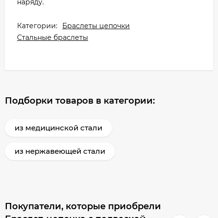
наряду.
Категории:
Браслеты цепочки
Стальные браслеты
Подборки товаров в категории:
из медицинской стали
из нержавеющей стали
Покупатели, которые приобрели