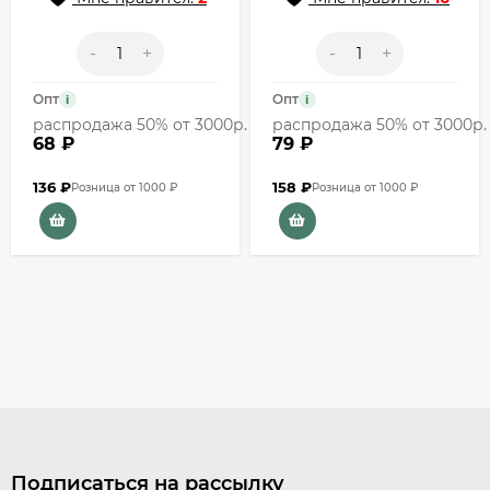
-
+
-
+
Опт
Опт
i
i
распродажа 50% от 3000р.
распродажа 50% от 3000р.
68 ₽
79 ₽
136
₽
158
₽
Розница от 1000 ₽
Розница от 1000 ₽
Подписаться на рассылку