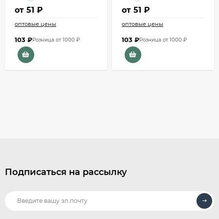
от
51 ₽
от
51 ₽
оптовые цены
оптовые цены
103
₽
103
₽
Розница от 1000 ₽
Розница от 1000 ₽
Подписаться на рассылку