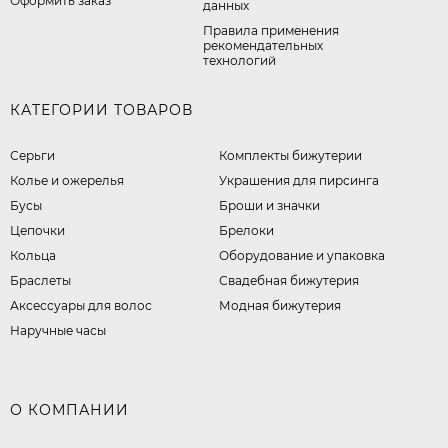
Оформить заказ
данных
Правила применения
рекомендательных
технологий
КАТЕГОРИИ ТОВАРОВ
Серьги
Комплекты бижутерии
Колье и ожерелья
Украшения для пирсинга
Бусы
Броши и значки
Цепочки
Брелоки
Кольца
Оборудование и упаковка
Браслеты
Свадебная бижутерия
Аксессуары для волос
Модная бижутерия
Наручные часы
О КОМПАНИИ