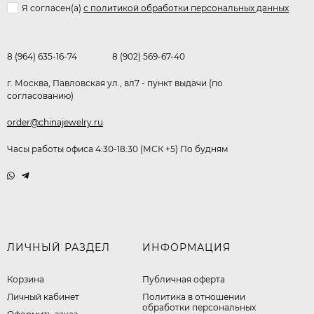
Я согласен(a)
с политикой обработки персональных данных
8 (964) 635-16-74
8 (902) 569-67-40
г. Москва, Павловская ул., вл7 - пункт выдачи (по
согласованию)
order@chinajewelry.ru
Часы работы офиса 4:30-18:30 (МСК +5) По будням
ЛИЧНЫЙ РАЗДЕЛ
ИНФОРМАЦИЯ
Корзина
Публичная оферта
Личный кабинет
​Политика в отношении
обработки персональных