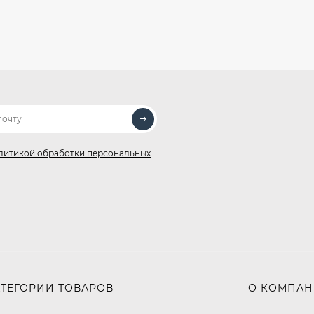
литикой обработки персональных
АТЕГОРИИ ТОВАРОВ
О КОМПА