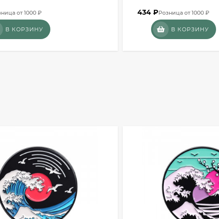
434
₽
ница от 1000 ₽
Розница от 1000 ₽
В КОРЗИНУ
В КОРЗИНУ