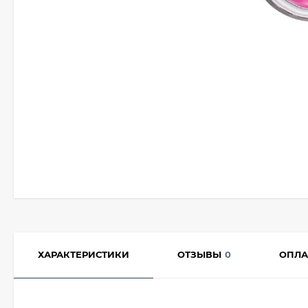
ХАРАКТЕРИСТИКИ
ОТЗЫВЫ
0
ОПЛА