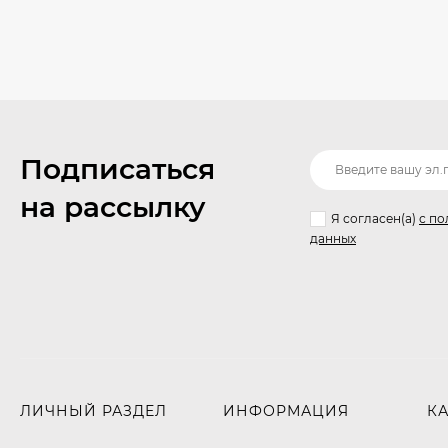
Подписаться
на рассылку
Я согласен(a)
с по
данных
ЛИЧНЫЙ РАЗДЕЛ
ИНФОРМАЦИЯ
К