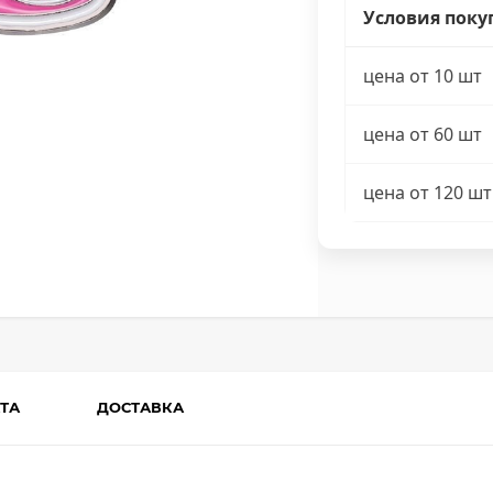
Условия поку
цена от 10 шт
цена от 60 шт
цена от 120 шт
ТА
ДОСТАВКА