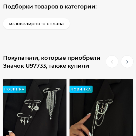
Подборки товаров в категории:
из ювелирного сплава
Покупатели, которые приобрели
Значок U97733, также купили
НОВИНКА
НОВИНКА