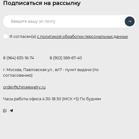
Подписаться на рассылку
Я согласен(a)
с политикой обработки персональных данных
8 (964) 635-16-74
8 (902) 569-67-40
г. Москва, Павловская ул., вл7 - пункт выдачи (по
согласованию)
order@chinajewelry.ru
Часы работы офиса 4:30-18:30 (МСК +5) По будням