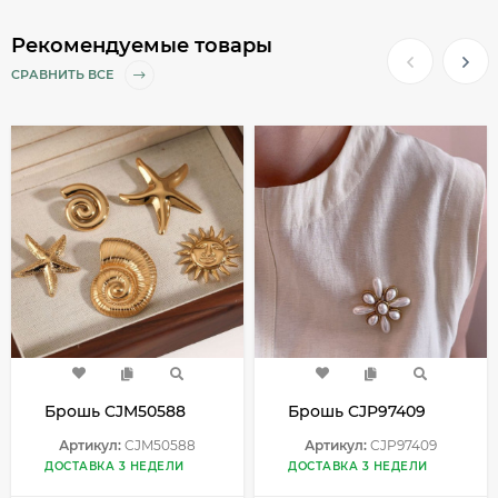
Рекомендуемые товары
СРАВНИТЬ ВСЕ
Брошь CJM50588
Брошь CJP97409
Артикул:
CJM50588
Артикул:
CJP97409
ДОСТАВКА 3 НЕДЕЛИ
ДОСТАВКА 3 НЕДЕЛИ