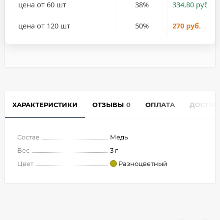
цена от 60 шт
38%
334,80 руб.
цена от 120 шт
50%
270 руб.
ХАРАКТЕРИСТИКИ
ОТЗЫВЫ
0
ОПЛАТА
ДОСТАВ
Состав
Медь
Вес
3 г
Цвет
Разноцветный