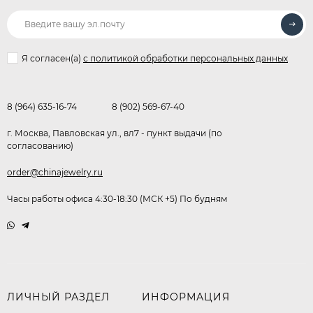
Я согласен(a)
с политикой обработки персональных данных
8 (964) 635-16-74
8 (902) 569-67-40
г. Москва, Павловская ул., вл7 - пункт выдачи (по
согласованию)
order@chinajewelry.ru
Часы работы офиса 4:30-18:30 (МСК +5) По будням
ЛИЧНЫЙ РАЗДЕЛ
ИНФОРМАЦИЯ