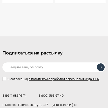
Подписаться на рассылку
Я согласен(a)
с политикой обработки персональных данных
8 (964) 635-16-74
8 (902) 569-67-40
г. Москва, Павловская ул., вл7 - пункт выдачи (по