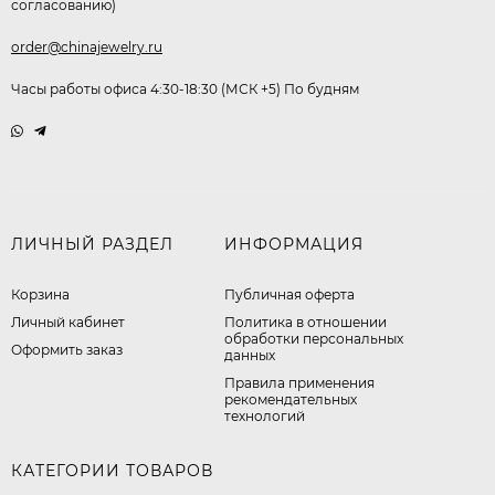
согласованию)
order@chinajewelry.ru
Часы работы офиса 4:30-18:30 (МСК +5) По будням
ЛИЧНЫЙ РАЗДЕЛ
ИНФОРМАЦИЯ
Корзина
Публичная оферта
Личный кабинет
​Политика в отношении
обработки персональных
Оформить заказ
данных
Правила применения
рекомендательных
технологий
КАТЕГОРИИ ТОВАРОВ