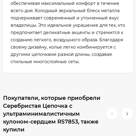
обеспечивая максимальный комфорт в течение
всего дня. Холодный зеркальный блеск металла
подчеркивает современный и утонченный вкус
владелицы. Это идеальное украшение для тех, кто
предпочитает деликатные акценты и стремится к
созданию легкого, воздушного образа. Благодаря
своему дизайну, колье легко комбинируется с
другими цепочками разной длины, создавая
стильные многослойные сеты.
Покупатели, которые приобрели
Серебристая Цепочка с
ультраминималистичным
кулоном-сердцем R57853, также
купили