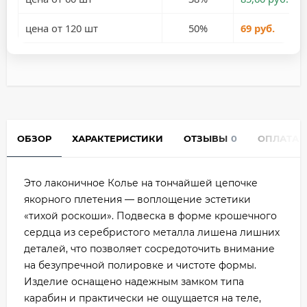
цена от 120 шт
50%
69 руб.
ОБЗОР
ХАРАКТЕРИСТИКИ
ОТЗЫВЫ
0
ОПЛАТА
Это лаконичное Колье на тончайшей цепочке
якорного плетения — воплощение эстетики
«тихой роскоши». Подвеска в форме крошечного
сердца из серебристого металла лишена лишних
деталей, что позволяет сосредоточить внимание
на безупречной полировке и чистоте формы.
Изделие оснащено надежным замком типа
карабин и практически не ощущается на теле,