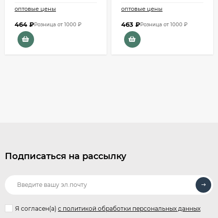
оптовые цены
оптовые цены
464
₽
463
₽
Розница от 1000 ₽
Розница от 1000 ₽
Подписаться на рассылку
Я согласен(a)
с политикой обработки персональных данных