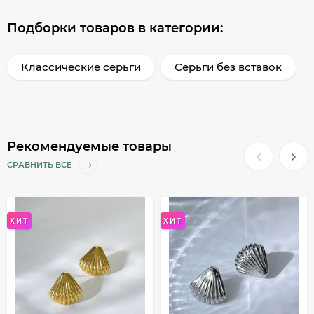
Подборки товаров в категории:
Классические серьги
Серьги без вставок
Рекомендуемые товары
СРАВНИТЬ ВСЕ
ХИТ
ХИТ