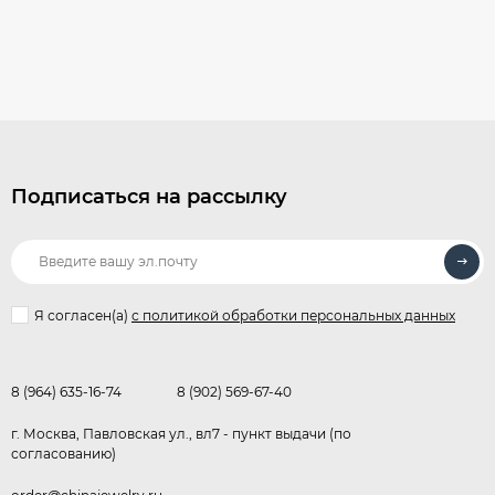
Подписаться на рассылку
Я согласен(a)
с политикой обработки персональных данных
8 (964) 635-16-74
8 (902) 569-67-40
г. Москва, Павловская ул., вл7 - пункт выдачи (по
согласованию)