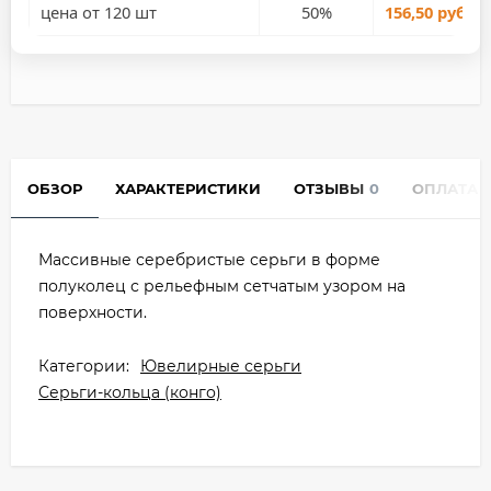
цена от 120 шт
50%
156,50 руб.
ОБЗОР
ХАРАКТЕРИСТИКИ
ОТЗЫВЫ
0
ОПЛАТА
Массивные серебристые серьги в форме
полуколец с рельефным сетчатым узором на
поверхности.
Категории:
Ювелирные серьги
Серьги-кольца (конго)