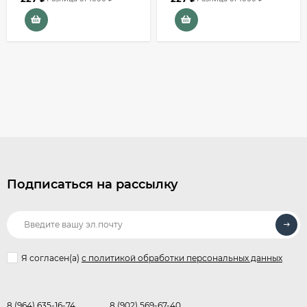
Подписаться на рассылку
Я согласен(a)
с политикой обработки персональных данных
8 (964) 635-16-74
8 (902) 569-67-40