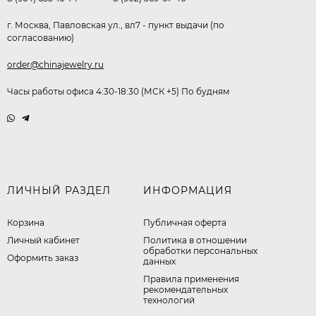
г. Москва, Павловская ул., вл7 - пункт выдачи (по
согласованию)
order@chinajewelry.ru
Часы работы офиса 4:30-18:30 (МСК +5) По будням
ЛИЧНЫЙ РАЗДЕЛ
ИНФОРМАЦИЯ
Корзина
Публичная оферта
Личный кабинет
​Политика в отношении
обработки персональных
Оформить заказ
данных
Правила применения
рекомендательных
технологий