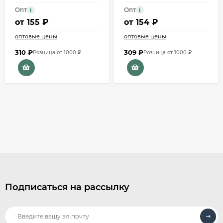
Опт
Опт
i
i
от
155 ₽
от
154 ₽
оптовые цены
оптовые цены
310
₽
309
₽
Розница от 1000 ₽
Розница от 1000 ₽
Подписаться на рассылку