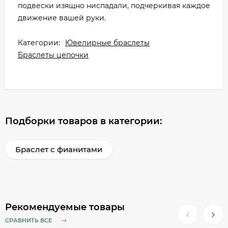
подвески изящно ниспадали, подчеркивая каждое
движение вашей руки.
Категории:
Ювелирные браслеты
Браслеты цепочки
Подборки товаров в категории:
Браслет с фианитами
Рекомендуемые товары
СРАВНИТЬ ВСЕ