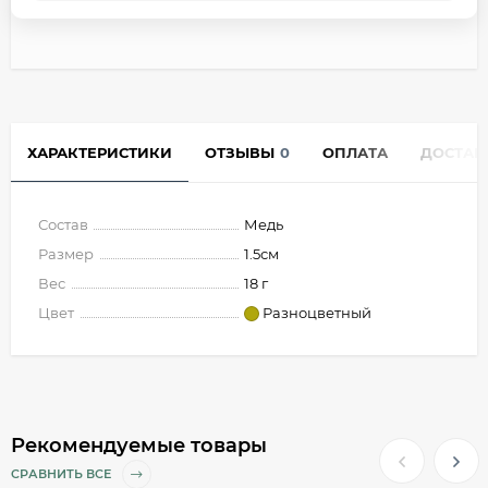
ХАРАКТЕРИСТИКИ
ОТЗЫВЫ
0
ОПЛАТА
ДОСТАВ
Состав
Медь
Размер
1.5см
Вес
18 г
Цвет
Разноцветный
Рекомендуемые товары
СРАВНИТЬ ВСЕ