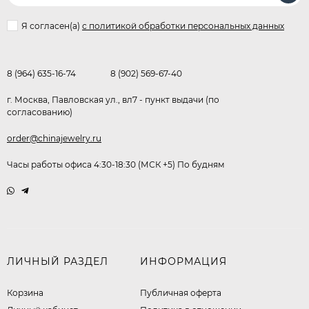
Я согласен(a)
с политикой обработки персональных данных
8 (964) 635-16-74
8 (902) 569-67-40
г. Москва, Павловская ул., вл7 - пункт выдачи (по
согласованию)
order@chinajewelry.ru
Часы работы офиса 4:30-18:30 (МСК +5) По будням
ЛИЧНЫЙ РАЗДЕЛ
ИНФОРМАЦИЯ
Корзина
Публичная оферта