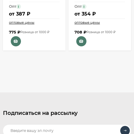
Опт
Опт
i
i
от
387 ₽
от
354 ₽
оптовые цены
оптовые цены
775
₽
708
₽
Розница от 1000 ₽
Розница от 1000 ₽
Подписаться на рассылку