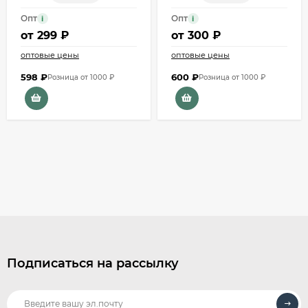
Опт
Опт
i
i
от
299 ₽
от
300 ₽
оптовые цены
оптовые цены
598
₽
600
₽
Розница от 1000 ₽
Розница от 1000 ₽
Подписаться на рассылку