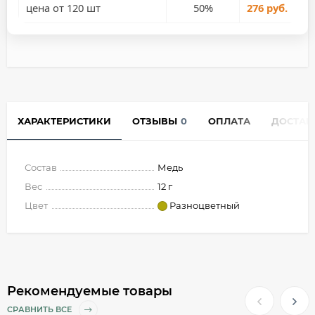
цена от 120 шт
50%
276 руб.
ХАРАКТЕРИСТИКИ
ОТЗЫВЫ
0
ОПЛАТА
ДОСТАВ
Состав
Медь
Вес
12 г
Цвет
Разноцветный
Рекомендуемые товары
СРАВНИТЬ ВСЕ