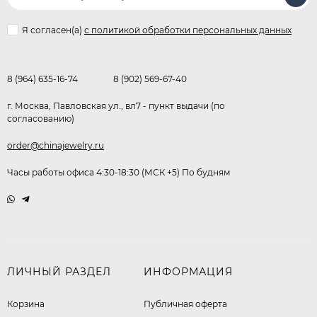
Я согласен(a)
с политикой обработки персональных данных
8 (964) 635-16-74
8 (902) 569-67-40
г. Москва, Павловская ул., вл7 - пункт выдачи (по
согласованию)
order@chinajewelry.ru
Часы работы офиса 4:30-18:30 (МСК +5) По будням
ЛИЧНЫЙ РАЗДЕЛ
ИНФОРМАЦИЯ
Корзина
Публичная оферта