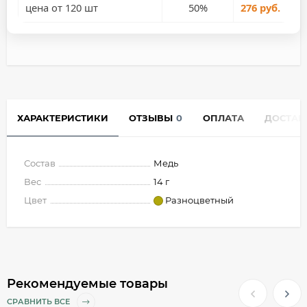
цена от 120 шт
50%
276 руб.
ХАРАКТЕРИСТИКИ
ОТЗЫВЫ
0
ОПЛАТА
ДОСТАВ
Состав
Медь
Вес
14 г
Цвет
Разноцветный
Рекомендуемые товары
СРАВНИТЬ ВСЕ