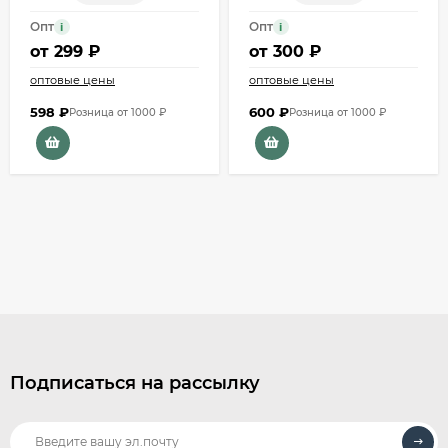
Опт
Опт
i
i
от
299 ₽
от
300 ₽
оптовые цены
оптовые цены
598
₽
600
₽
Розница от 1000 ₽
Розница от 1000 ₽
Подписаться на рассылку