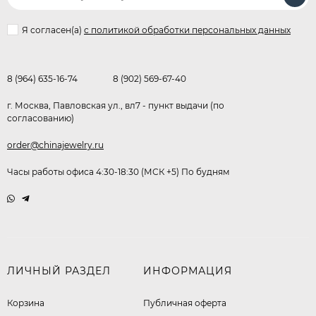
Я согласен(a)
с политикой обработки персональных данных
8 (964) 635-16-74
8 (902) 569-67-40
г. Москва, Павловская ул., вл7 - пункт выдачи (по
согласованию)
order@chinajewelry.ru
Часы работы офиса 4:30-18:30 (МСК +5) По будням
ЛИЧНЫЙ РАЗДЕЛ
ИНФОРМАЦИЯ
Корзина
Публичная оферта