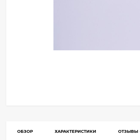
ОБЗОР
ХАРАКТЕРИСТИКИ
ОТЗЫВЫ