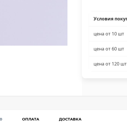
Условия поку
цена от 10 шт
цена от 60 шт
цена от 120 шт
0
ОПЛАТА
ДОСТАВКА