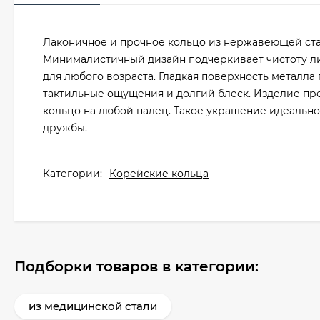
Лаконичное и прочное кольцо из нержавеющей ст
Минималистичный дизайн подчеркивает чистоту л
для любого возраста. Гладкая поверхность металл
тактильные ощущения и долгий блеск. Изделие пре
кольцо на любой палец. Такое украшение идеально
дружбы.
Категории:
Корейские кольца
Подборки товаров в категории:
из медицинской стали