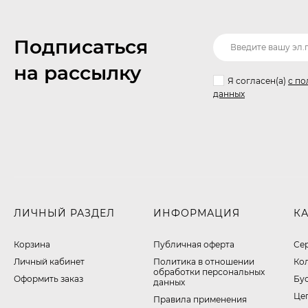
Подписаться
на рассылку
Я согласен(a)
с по
данных
ЛИЧНЫЙ РАЗДЕЛ
ИНФОРМАЦИЯ
К
Корзина
Публичная оферта
Се
Личный кабинет
​Политика в отношении
Ко
обработки персональных
Оформить заказ
Бу
данных
Це
Правила применения