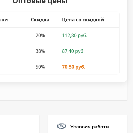
Оптовые цены
пки
Скидка
Цена со скидкой
20%
112,80 руб.
38%
87,40 руб.
50%
70,50 руб.
Условия работы