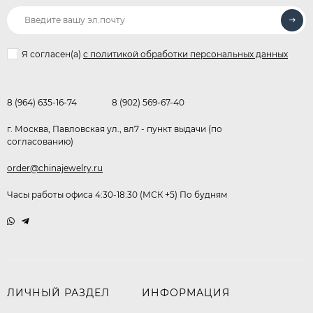
Я согласен(a)
с политикой обработки персональных данных
8 (964) 635-16-74
8 (902) 569-67-40
г. Москва, Павловская ул., вл7 - пункт выдачи (по
согласованию)
order@chinajewelry.ru
Часы работы офиса 4:30-18:30 (МСК +5) По будням
ЛИЧНЫЙ РАЗДЕЛ
ИНФОРМАЦИЯ