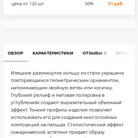
цена от 120 шт
50%
51 руб.
ОБЗОР
ХАРАКТЕРИСТИКИ
ОТЗЫВЫ
0
ОПЛАТА
Изящное разомкнутое кольцо из стали украшено
повторяющимся геометрическим орнаментом,
напоминающим хвойную ветвь или косичку.
Глубокий рельеф и матовая полировка в
углублениях создают выразительный объемный
эффект. Тонкий профиль изделия позволяет
использовать его для создания многослойных
композиций на пальцах. Стилистический эффект
скандинавской эстетики придает образу