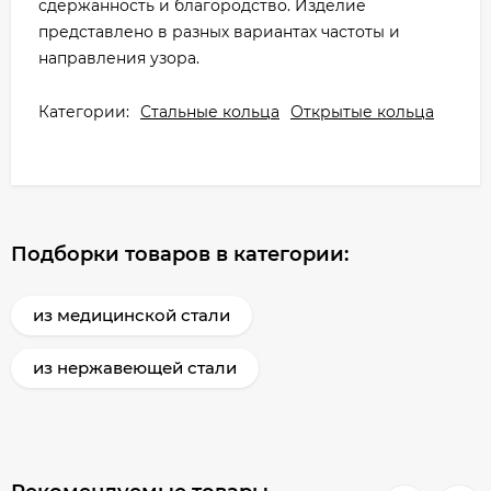
сдержанность и благородство. Изделие
представлено в разных вариантах частоты и
направления узора.
Категории:
Стальные кольца
Открытые кольца
Подборки товаров в категории:
из медицинской стали
из нержавеющей стали