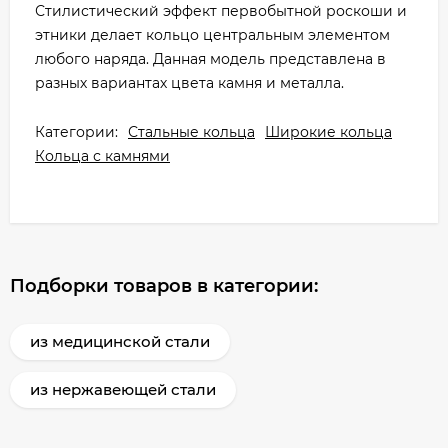
Стилистический эффект первобытной роскоши и
этники делает кольцо центральным элементом
любого наряда. Данная модель представлена в
разных вариантах цвета камня и металла.
Категории:
Стальные кольца
Широкие кольца
Кольца с камнями
Подборки товаров в категории:
из медицинской стали
из нержавеющей стали