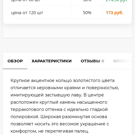
цена от 120 шт
50%
173 руб.
ОБЗОР
ХАРАКТЕРИСТИКИ
ОТЗЫВЫ
0
ОПЛАТА
Крупное акцентное кольцо золотистого цвета
отличается неровными краями и поверхностью,
имитирующей застывшую лаву. В центре
расположен круглый камень насыщенного
терракотового оттенка с идеально гладкой
полировкой. Широкая разомкнутая основа
позволяет носить это весомое украшение с
комфортом, не перетягивая палец.