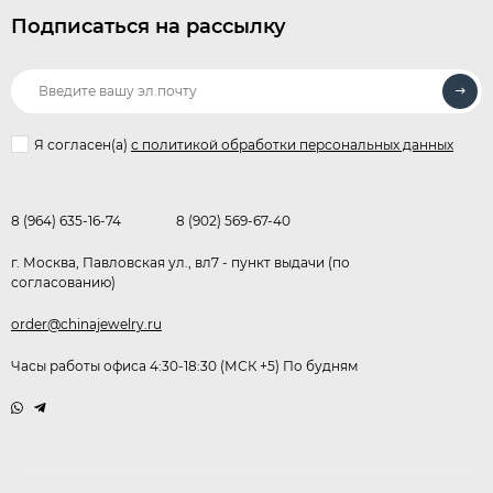
Подписаться на рассылку
Я согласен(a)
с политикой обработки персональных данных
8 (964) 635-16-74
8 (902) 569-67-40
г. Москва, Павловская ул., вл7 - пункт выдачи (по
согласованию)
order@chinajewelry.ru
Часы работы офиса 4:30-18:30 (МСК +5) По будням