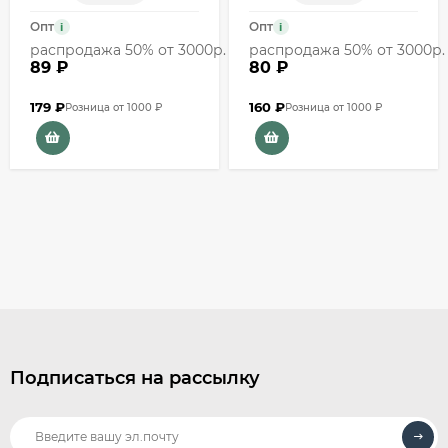
Опт
Опт
i
i
распродажа 50% от 3000р.
распродажа 50% от 3000р.
89 ₽
80 ₽
179
₽
160
₽
Розница от 1000 ₽
Розница от 1000 ₽
Подписаться на рассылку