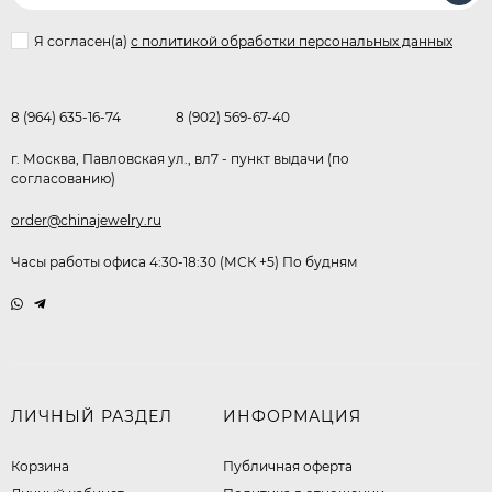
Я согласен(a)
с политикой обработки персональных данных
8 (964) 635-16-74
8 (902) 569-67-40
г. Москва, Павловская ул., вл7 - пункт выдачи (по
согласованию)
order@chinajewelry.ru
Часы работы офиса 4:30-18:30 (МСК +5) По будням
ЛИЧНЫЙ РАЗДЕЛ
ИНФОРМАЦИЯ
Корзина
Публичная оферта