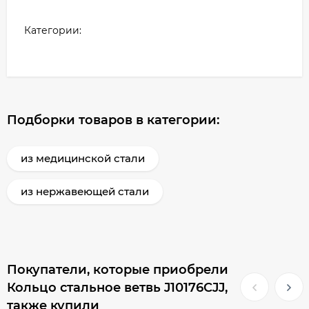
Категории:
Подборки товаров в категории:
из медицинской стали
из нержавеющей стали
Покупатели, которые приобрели
Кольцо стальное ветвь J10176CJJ,
также купили