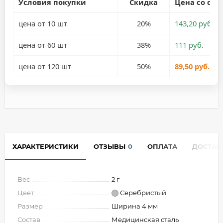
Условия покупки
Скидка
Цена со ски
цена от 10 шт
20%
143,20 руб.
цена от 60 шт
38%
111 руб.
цена от 120 шт
50%
89,50 руб.
ХАРАКТЕРИСТИКИ
ОТЗЫВЫ
0
ОПЛАТА
ДОСТАВ
Вес
2 г
Цвет
Серебристый
Размер
Ширина 4 мм
Состав
Медицинская сталь