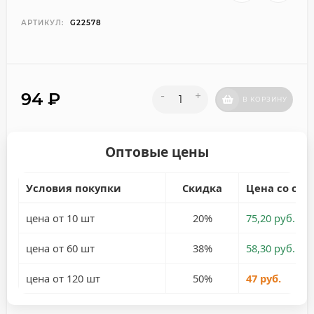
АРТИКУЛ:
G22578
94
₽
-
+
В КОРЗИНУ
Оптовые цены
Условия покупки
Скидка
Цена со ски
цена от 10 шт
20%
75,20 руб.
цена от 60 шт
38%
58,30 руб.
цена от 120 шт
50%
47 руб.