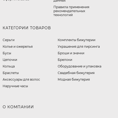
данных
Правила применения
рекомендательных
технологий
КАТЕГОРИИ ТОВАРОВ
Серьги
Комплекты бижутерии
Колье и ожерелья
Украшения для пирсинга
Бусы
Броши и значки
Цепочки
Брелоки
Кольца
Оборудование и упаковка
Браслеты
Свадебная бижутерия
Аксессуары для волос
Модная бижутерия
Наручные часы
О КОМПАНИИ