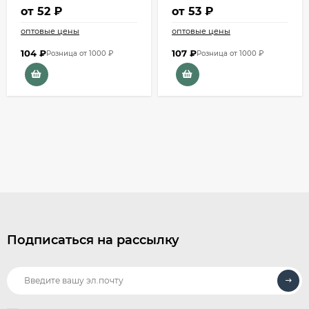
от
52 ₽
от
53 ₽
оптовые цены
оптовые цены
104
₽
107
₽
Розница от 1000 ₽
Розница от 1000 ₽
Подписаться на рассылку