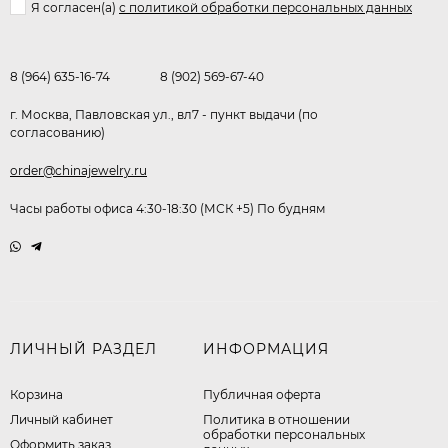
Я согласен(a)
с политикой обработки персональных данных
8 (964) 635-16-74
8 (902) 569-67-40
г. Москва, Павловская ул., вл7 - пункт выдачи (по
согласованию)
order@chinajewelry.ru
Часы работы офиса 4:30-18:30 (МСК +5) По будням
ЛИЧНЫЙ РАЗДЕЛ
ИНФОРМАЦИЯ
Корзина
Публичная оферта
Личный кабинет
​Политика в отношении
обработки персональных
Оформить заказ