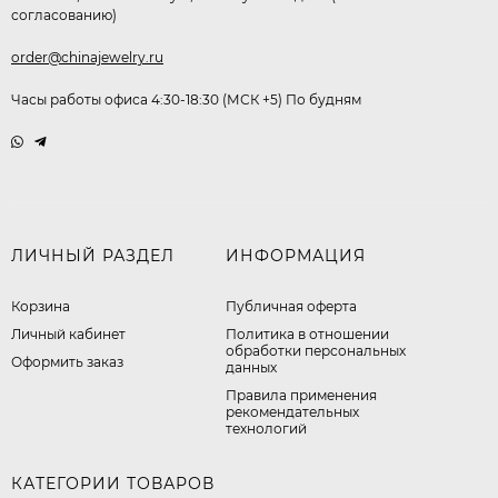
согласованию)
order@chinajewelry.ru
Часы работы офиса 4:30-18:30 (МСК +5) По будням
ЛИЧНЫЙ РАЗДЕЛ
ИНФОРМАЦИЯ
Корзина
Публичная оферта
Личный кабинет
​Политика в отношении
обработки персональных
Оформить заказ
данных
Правила применения
рекомендательных
технологий
КАТЕГОРИИ ТОВАРОВ