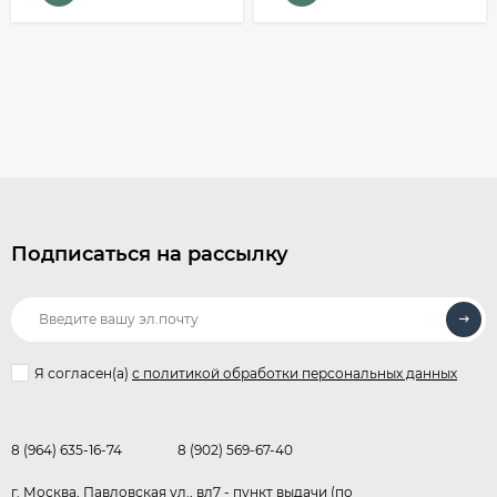
Подписаться на рассылку
Я согласен(a)
с политикой обработки персональных данных
8 (964) 635-16-74
8 (902) 569-67-40
г. Москва, Павловская ул., вл7 - пункт выдачи (по