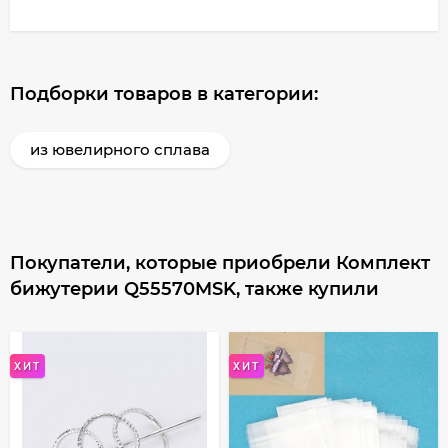
Подборки товаров в категории:
из ювелирного сплава
Покупатели, которые приобрели Комплект
бижутерии Q55570MSK, также купили
ХИТ
ХИТ