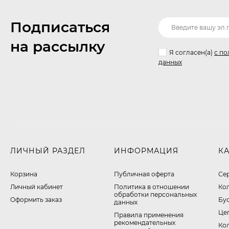
Подписаться
на рассылку
Я согласен(a)
с по
данных
ЛИЧНЫЙ РАЗДЕЛ
ИНФОРМАЦИЯ
К
Корзина
Публичная оферта
Се
Личный кабинет
​Политика в отношении
Ко
обработки персональных
Оформить заказ
Бу
данных
Це
Правила применения
рекомендательных
Ко