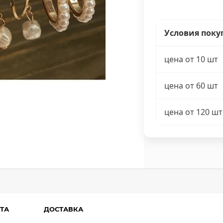
Условия поку
цена от 10 шт
цена от 60 шт
цена от 120 шт
ТА
ДОСТАВКА