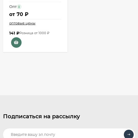
Опт
i
от
70 ₽
оптовые цены
141
₽
Розница от 1000 ₽
Подписаться на рассылку