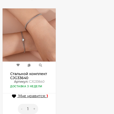
Стальной комплект
CJG33640
Артикул:
CJG33640
ДОСТАВКА 3 НЕДЕЛИ
Мне нравится:
1
-
+