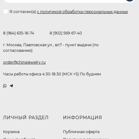
Я согласен(a)
с политикой обработки персональных данных
8 (964) 635-16-74
8 (902) 569-67-40
г. Москва, Павловская ул., вл7 - пункт выдачи (по
согласованию)
order@chinajewelry.ru
Часы работы офиса 4:30-18:30 (МСК +5) По будням
ЛИЧНЫЙ РАЗДЕЛ
ИНФОРМАЦИЯ
Корзина
Публичная оферта