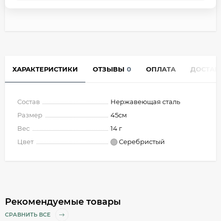
ХАРАКТЕРИСТИКИ
ОТЗЫВЫ
0
ОПЛАТА
ДОСТАВ
Состав
Нержавеющая сталь
Размер
45см
Вес
14 г
Цвет
Серебристый
Рекомендуемые товары
СРАВНИТЬ ВСЕ