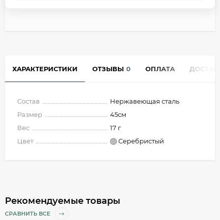
ХАРАКТЕРИСТИКИ
ОТЗЫВЫ
0
ОПЛАТА
ДОСТАВ
Состав
Нержавеющая сталь
Размер
45см
Вес
17 г
Цвет
Серебристый
Рекомендуемые товары
СРАВНИТЬ ВСЕ