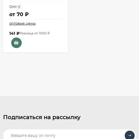
Опт
i
от
70 ₽
оптовые цены
141
₽
Розница от 1000 ₽
Подписаться на рассылку