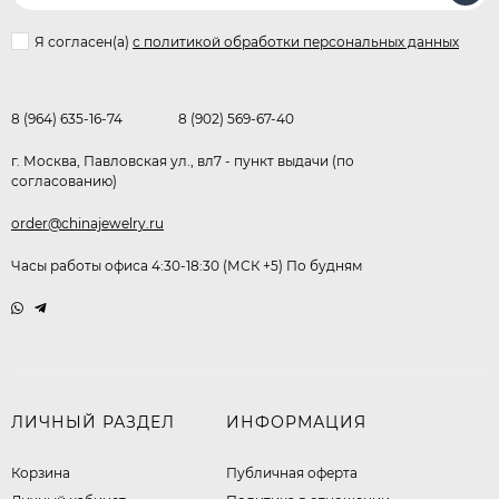
Я согласен(a)
с политикой обработки персональных данных
8 (964) 635-16-74
8 (902) 569-67-40
г. Москва, Павловская ул., вл7 - пункт выдачи (по
согласованию)
order@chinajewelry.ru
Часы работы офиса 4:30-18:30 (МСК +5) По будням
ЛИЧНЫЙ РАЗДЕЛ
ИНФОРМАЦИЯ
Корзина
Публичная оферта