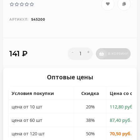
АРТИКУЛ:
S45200
141
₽
-
+
В КОРЗИНУ
Оптовые цены
Условия покупки
Скидка
Цена со ски
цена от 10 шт
20%
112,80 руб.
цена от 60 шт
38%
87,40 руб.
цена от 120 шт
50%
70,50 руб.