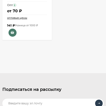
Опт
i
от
70 ₽
оптовые цены
141
₽
Розница от 1000 ₽
Подписаться на рассылку