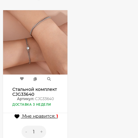
Стальной комплект
CJG33640
Артикул:
CJG33640
ДОСТАВКА 3 НЕДЕЛИ
Мне нравится:
1
-
+