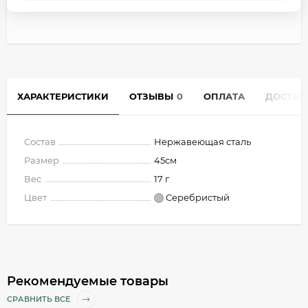
ХАРАКТЕРИСТИКИ
ОТЗЫВЫ
0
ОПЛАТА
ДОСТАВ
Состав
Нержавеющая сталь
Размер
45см
Вес
17 г
Цвет
Серебристый
Рекомендуемые товары
СРАВНИТЬ ВСЕ