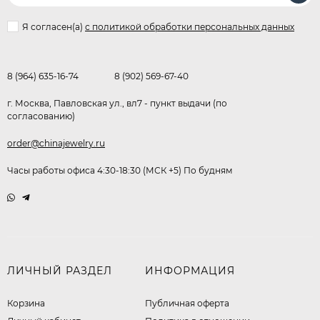
Я согласен(a)
с политикой обработки персональных данных
8 (964) 635-16-74
8 (902) 569-67-40
г. Москва, Павловская ул., вл7 - пункт выдачи (по
согласованию)
order@chinajewelry.ru
Часы работы офиса 4:30-18:30 (МСК +5) По будням
ЛИЧНЫЙ РАЗДЕЛ
ИНФОРМАЦИЯ
Корзина
Публичная оферта