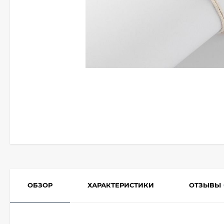
ОБЗОР
ХАРАКТЕРИСТИКИ
ОТЗЫВЫ