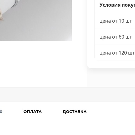
Условия поку
цена от 10 шт
цена от 60 шт
цена от 120 шт
0
ОПЛАТА
ДОСТАВКА