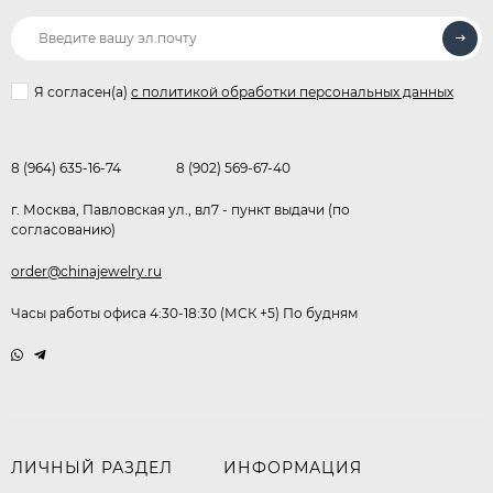
Я согласен(a)
с политикой обработки персональных данных
8 (964) 635-16-74
8 (902) 569-67-40
г. Москва, Павловская ул., вл7 - пункт выдачи (по
согласованию)
order@chinajewelry.ru
Часы работы офиса 4:30-18:30 (МСК +5) По будням
ЛИЧНЫЙ РАЗДЕЛ
ИНФОРМАЦИЯ