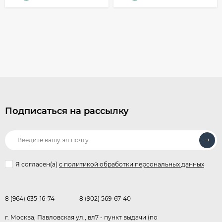
Подписаться на рассылку
Я согласен(a)
с политикой обработки персональных данных
8 (964) 635-16-74
8 (902) 569-67-40
г. Москва, Павловская ул., вл7 - пункт выдачи (по