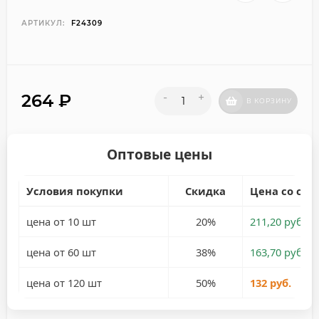
АРТИКУЛ:
F24309
264
₽
-
+
В КОРЗИНУ
Оптовые цены
Условия покупки
Скидка
Цена со ски
цена от 10 шт
20%
211,20 руб.
цена от 60 шт
38%
163,70 руб.
цена от 120 шт
50%
132 руб.