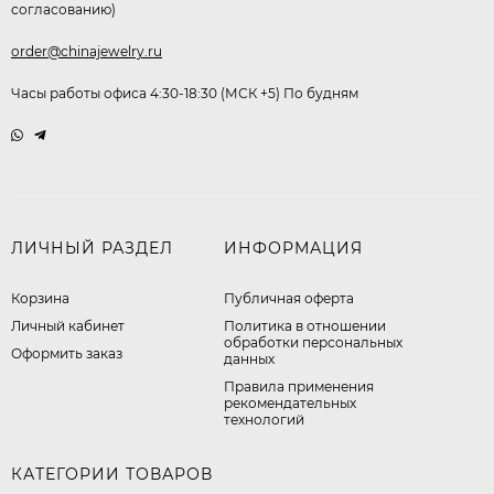
согласованию)
order@chinajewelry.ru
Часы работы офиса 4:30-18:30 (МСК +5) По будням
ЛИЧНЫЙ РАЗДЕЛ
ИНФОРМАЦИЯ
Корзина
Публичная оферта
Личный кабинет
​Политика в отношении
обработки персональных
Оформить заказ
данных
Правила применения
рекомендательных
технологий
КАТЕГОРИИ ТОВАРОВ