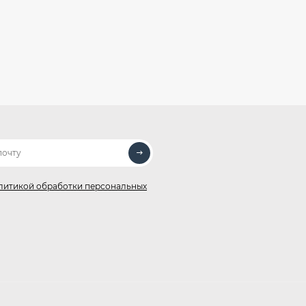
литикой обработки персональных