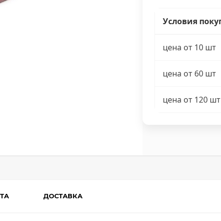
Условия поку
цена от 10 шт
цена от 60 шт
цена от 120 шт
ТА
ДОСТАВКА