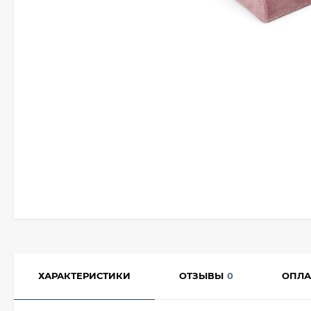
ХАРАКТЕРИСТИКИ
ОТЗЫВЫ
0
ОПЛА