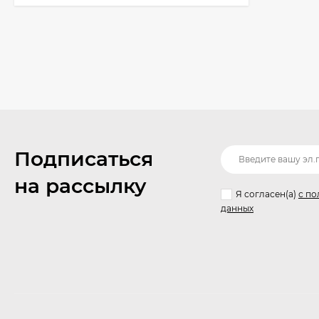
Подписаться
на рассылку
Я согласен(a)
с по
данных