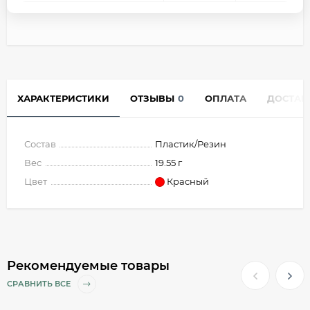
ХАРАКТЕРИСТИКИ
ОТЗЫВЫ
0
ОПЛАТА
ДОСТАВ
Состав
Пластик/Резин
Вес
19.55 г
Цвет
Красный
Рекомендуемые товары
СРАВНИТЬ ВСЕ