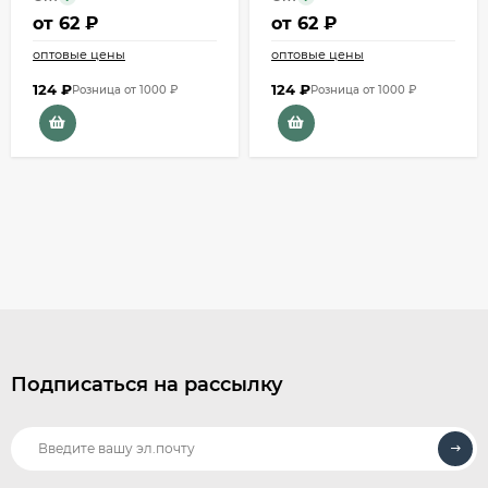
от
62 ₽
от
62 ₽
оптовые цены
оптовые цены
124
₽
124
₽
Розница от 1000 ₽
Розница от 1000 ₽
Подписаться на рассылку