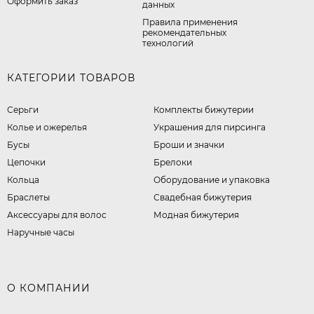
Оформить заказ
данных
Правила применения
рекомендательных
технологий
КАТЕГОРИИ ТОВАРОВ
Серьги
Комплекты бижутерии
Колье и ожерелья
Украшения для пирсинга
Бусы
Броши и значки
Цепочки
Брелоки
Кольца
Оборудование и упаковка
Браслеты
Свадебная бижутерия
Аксессуары для волос
Модная бижутерия
Наручные часы
О КОМПАНИИ