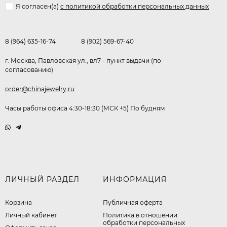
Я согласен(a)
с политикой обработки персональных данных
8 (964) 635-16-74
8 (902) 569-67-40
г. Москва, Павловская ул., вл7 - пункт выдачи (по
согласованию)
order@chinajewelry.ru
Часы работы офиса 4:30-18:30 (МСК +5) По будням
ЛИЧНЫЙ РАЗДЕЛ
ИНФОРМАЦИЯ
Корзина
Публичная оферта
Личный кабинет
​Политика в отношении
обработки персональных