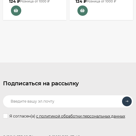
124
₽
124
₽
Розница от 1000 ₽
Розница от 1000 ₽
Подписаться на рассылку
Я согласен(a)
с политикой обработки персональных данных