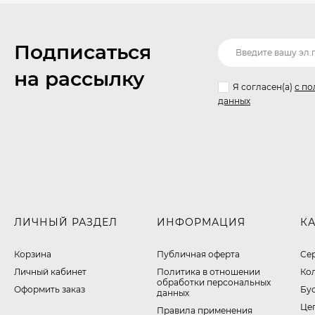
Подписаться
на рассылку
Я согласен(a)
с по
данных
ЛИЧНЫЙ РАЗДЕЛ
ИНФОРМАЦИЯ
К
Корзина
Публичная оферта
Се
Личный кабинет
​Политика в отношении
Ко
обработки персональных
Оформить заказ
Бу
данных
Це
Правила применения