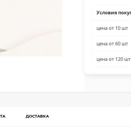
Условия поку
цена от 10 шт
цена от 60 шт
цена от 120 шт
ТА
ДОСТАВКА