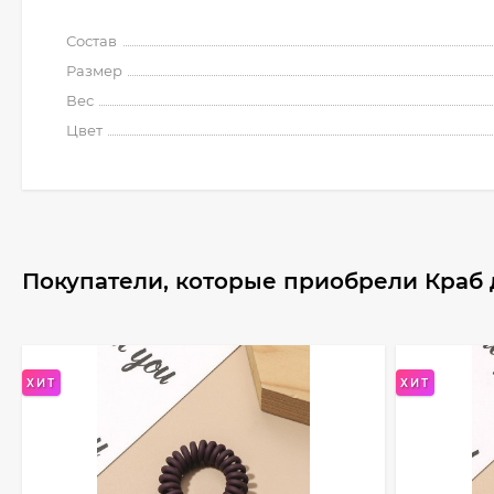
Состав
Размер
Вес
Цвет
Покупатели, которые приобрели Краб д
ХИТ
ХИТ