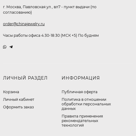
г. Москва, Павловская ул., вл7 - пункт выдачи (по
согласованию)
order@chinajewelry.ru
Часы работы офиса 4:30-18:30 (МСК +5) По будням
ЛИЧНЫЙ РАЗДЕЛ
ИНФОРМАЦИЯ
Корзина
Публичная оферта
Личный кабинет
​Политика в отношении
обработки персональных
Оформить заказ
данных
Правила применения
рекомендательных
технологий