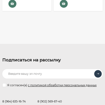
Подписаться на рассылку
Я согласен(a)
с политикой обработки персональных данных
8 (964) 635-16-74
8 (902) 569-67-40