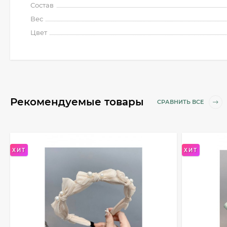
Состав
Вес
Цвет
Рекомендуемые товары
СРАВНИТЬ ВСЕ
ХИТ
ХИТ