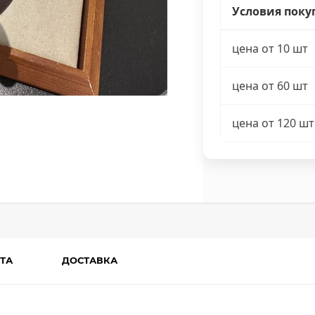
Условия поку
цена от 10 шт
цена от 60 шт
цена от 120 шт
ТА
ДОСТАВКА