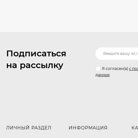
Подписаться
на рассылку
Я согласен(a)
с по
данных
ЛИЧНЫЙ РАЗДЕЛ
ИНФОРМАЦИЯ
К