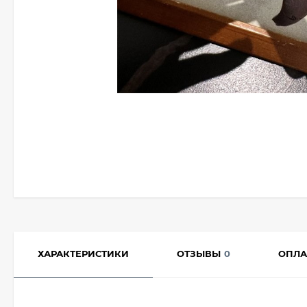
ХАРАКТЕРИСТИКИ
ОТЗЫВЫ
0
ОПЛА