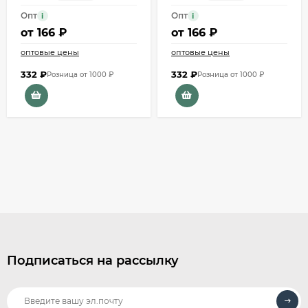
Опт
Опт
i
i
от
166 ₽
от
166 ₽
оптовые цены
оптовые цены
332
₽
332
₽
Розница от 1000 ₽
Розница от 1000 ₽
Подписаться на рассылку