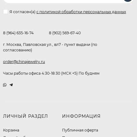
Я согласен(a)
с политикой обработки персональных данных
8 (964) 635-16-74
8 (902) 569-67-40
г. Москва, Павловская ул., вл7 - пункт выдачи (по
согласованию)
order@chinajewelry.ru
Часы работы офиса 4:30-18:30 (МСК +5) По будням
ЛИЧНЫЙ РАЗДЕЛ
ИНФОРМАЦИЯ
Корзина
Публичная оферта