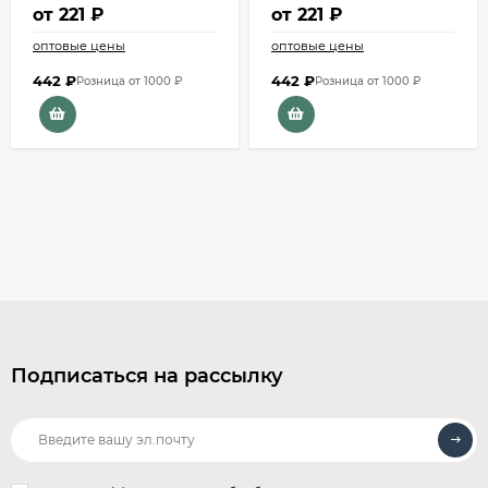
от
221 ₽
от
221 ₽
оптовые цены
оптовые цены
442
₽
442
₽
Розница от 1000 ₽
Розница от 1000 ₽
Подписаться на рассылку