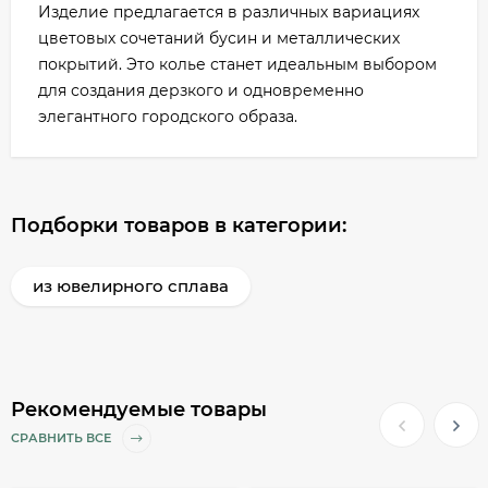
Изделие предлагается в различных вариациях
цветовых сочетаний бусин и металлических
покрытий. Это колье станет идеальным выбором
для создания дерзкого и одновременно
элегантного городского образа.
Подборки товаров в категории:
из ювелирного сплава
Рекомендуемые товары
СРАВНИТЬ ВСЕ