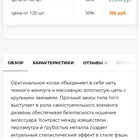
цена от 120 шт
50%
206 руб.
ОБЗОР
ХАРАКТЕРИСТИКИ
ОТЗЫВЫ
0
ОПЛАТА
Оригинальное колье объединяет в себе нить
темного жемчуга и массивную золотистую цепь с
крупными звеньями. Прочный замок типа тогл
выступает в роли самостоятельного элемента
дизайна, обеспечивая безопасность ношения
аксессуара. Контраст между изяществом
перламутра и грубостью металла создает
актуальный стилистический эффект в стиле фэшн.