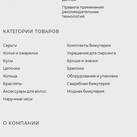
Правила применения
рекомендательных
технологий
КАТЕГОРИИ ТОВАРОВ
Серьги
Комплекты бижутерии
Колье и ожерелья
Украшения для пирсинга
Бусы
Броши и значки
Цепочки
Брелоки
Кольца
Оборудование и упаковка
Браслеты
Свадебная бижутерия
Аксессуары для волос
Модная бижутерия
Наручные часы
О КОМПАНИИ