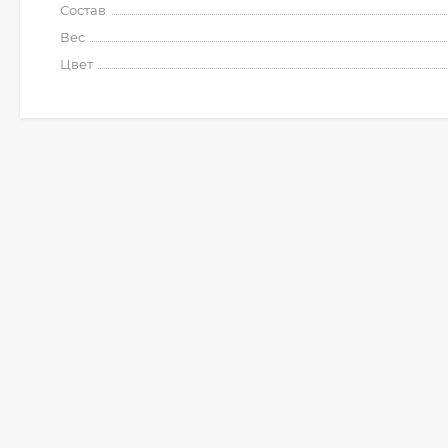
Состав
Вес
Цвет