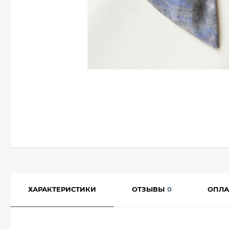
ХАРАКТЕРИСТИКИ
ОТЗЫВЫ
0
ОПЛА