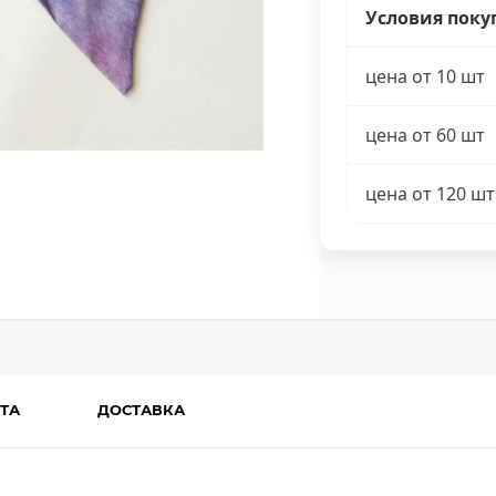
Условия поку
цена от 10 шт
цена от 60 шт
цена от 120 шт
ТА
ДОСТАВКА