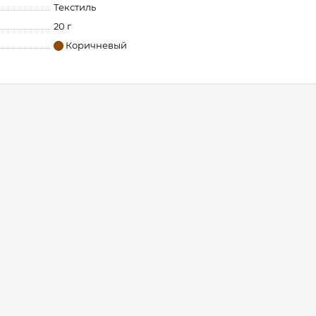
Текстиль
20 г
Коричневый