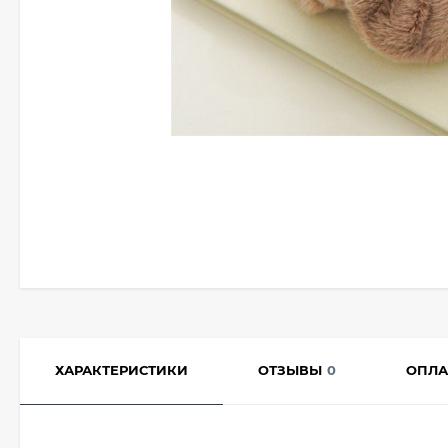
ХАРАКТЕРИСТИКИ
ОТЗЫВЫ
0
ОПЛА