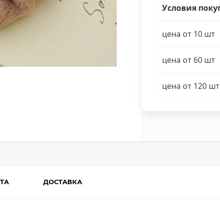
Условия поку
цена от 10 шт
цена от 60 шт
цена от 120 шт
ТА
ДОСТАВКА