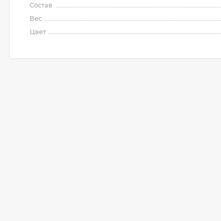
Состав
Вес
Цвет