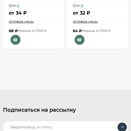
Опт
Опт
i
i
от
34 ₽
от
32 ₽
оптовые цены
оптовые цены
68
₽
64
₽
Розница от 1000 ₽
Розница от 1000 ₽
Подписаться на рассылку