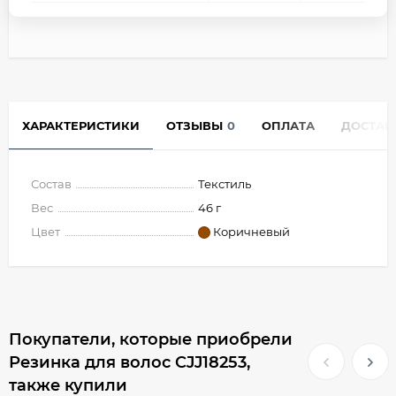
ХАРАКТЕРИСТИКИ
ОТЗЫВЫ
0
ОПЛАТА
ДОСТАВ
Состав
Текстиль
Вес
46 г
Цвет
Коричневый
Покупатели, которые приобрели
Резинка для волос CJJ18253,
также купили