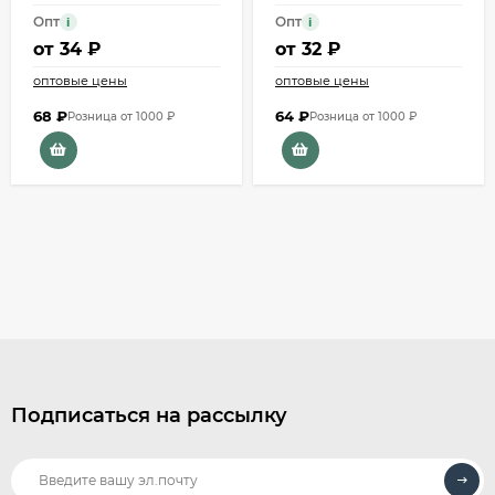
Опт
Опт
i
i
от
34 ₽
от
32 ₽
оптовые цены
оптовые цены
68
₽
64
₽
Розница от 1000 ₽
Розница от 1000 ₽
Подписаться на рассылку