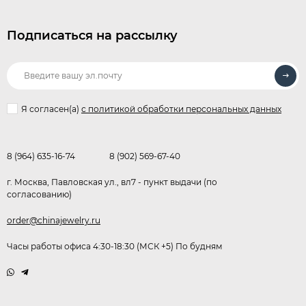
Подписаться на рассылку
Я согласен(a)
с политикой обработки персональных данных
8 (964) 635-16-74
8 (902) 569-67-40
г. Москва, Павловская ул., вл7 - пункт выдачи (по
согласованию)
order@chinajewelry.ru
Часы работы офиса 4:30-18:30 (МСК +5) По будням