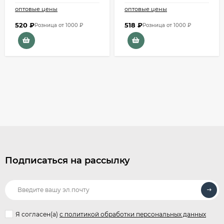
оптовые цены
оптовые цены
520
₽
518
₽
Розница от 1000 ₽
Розница от 1000 ₽
Подписаться на рассылку
Я согласен(a)
с политикой обработки персональных данных