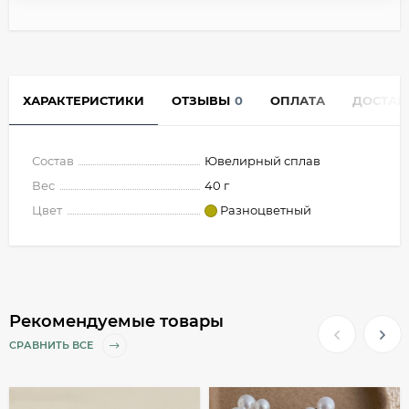
ХАРАКТЕРИСТИКИ
ОТЗЫВЫ
0
ОПЛАТА
ДОСТАВ
Состав
Ювелирный сплав
Вес
40 г
Цвет
Разноцветный
Рекомендуемые товары
СРАВНИТЬ ВСЕ