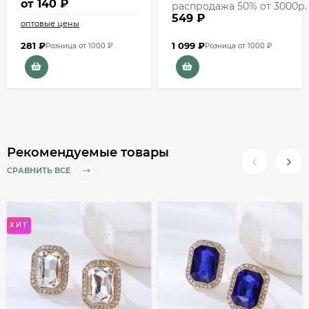
от
140 ₽
распродажа 50% от 3000р.
549 ₽
оптовые цены
281
₽
1 099
₽
Розница от 1000 ₽
Розница от 1000 ₽
Рекомендуемые товары
СРАВНИТЬ ВСЕ
ХИТ