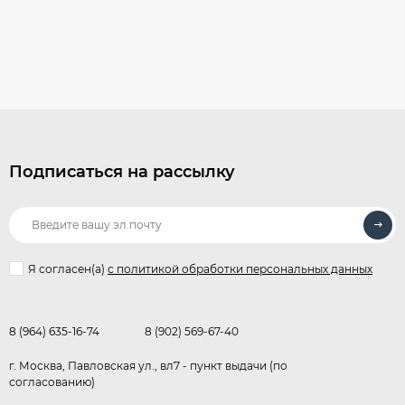
Подписаться на рассылку
Я согласен(a)
с политикой обработки персональных данных
8 (964) 635-16-74
8 (902) 569-67-40
г. Москва, Павловская ул., вл7 - пункт выдачи (по
согласованию)