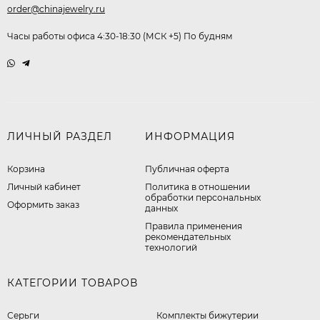
order@chinajewelry.ru
Часы работы офиса 4:30-18:30 (МСК +5) По будням
ЛИЧНЫЙ РАЗДЕЛ
ИНФОРМАЦИЯ
Корзина
Публичная оферта
Личный кабинет
​Политика в отношении
обработки персональных
Оформить заказ
данных
Правила применения
рекомендательных
технологий
КАТЕГОРИИ ТОВАРОВ
Серьги
Комплекты бижутерии