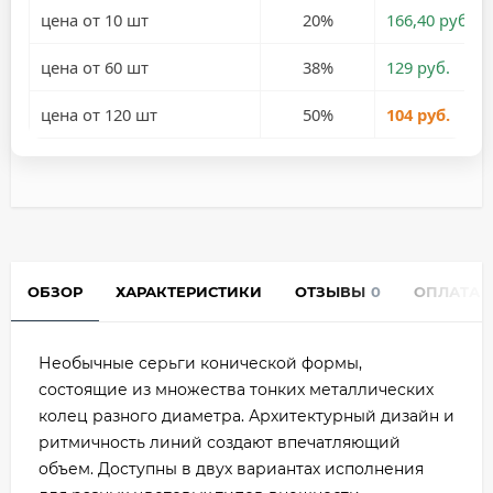
цена от 10 шт
20%
166,40 руб.
цена от 60 шт
38%
129 руб.
цена от 120 шт
50%
104 руб.
ОБЗОР
ХАРАКТЕРИСТИКИ
ОТЗЫВЫ
0
ОПЛАТА
Необычные серьги конической формы,
состоящие из множества тонких металлических
колец разного диаметра. Архитектурный дизайн и
ритмичность линий создают впечатляющий
объем. Доступны в двух вариантах исполнения