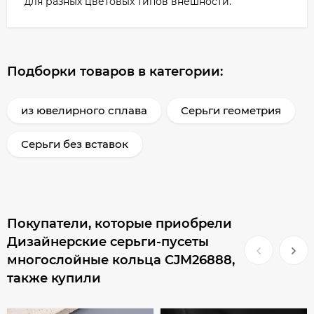
для разных цветовых типов внешности.
Подборки товаров в категории:
из ювелирного сплава
Серьги геометрия
Серьги без вставок
Покупатели, которые приобрели
Дизайнерские серьги-пусеты
многослойные кольца CJM26888,
также купили