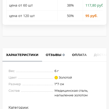
цена от 60 шт
38%
117,80 руб.
цена от 120 шт
50%
95 руб.
ХАРАКТЕРИСТИКИ
ОТЗЫВЫ
0
ОПЛАТА
ДОСТАВ
Вес
6 г
Цвет
Золотой
Размер
1*7 см
Состав
Медицинская сталь,
напыление золотом
Категории: