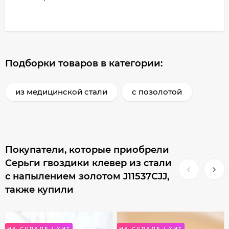
Подборки товаров в категории:
из медицинской стали
с позолотой
Покупатели, которые приобрели
Серьги гвоздики клевер из стали
с напылением золотом J11537CJJ,
также купили