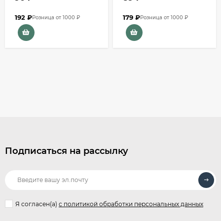
192
₽
179
₽
Розница от 1000 ₽
Розница от 1000 ₽
Подписаться на рассылку
Я согласен(a)
с политикой обработки персональных данных