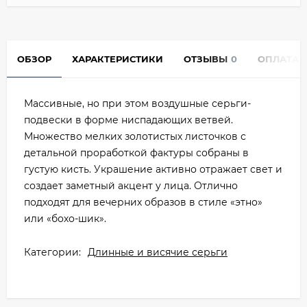
ОБЗОР
ХАРАКТЕРИСТИКИ
ОТЗЫВЫ
0
ОПЛАТА
Массивные, но при этом воздушные серьги-
подвески в форме ниспадающих ветвей.
Множество мелких золотистых листочков с
детальной проработкой фактуры собраны в
густую кисть. Украшение активно отражает свет и
создает заметный акцент у лица. Отлично
подходят для вечерних образов в стиле «этно»
или «бохо-шик».
Категории:
Длинные и висячие серьги