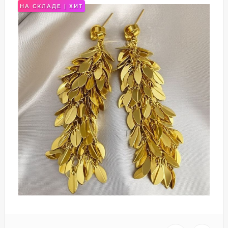
НА СКЛАДЕ | ХИТ