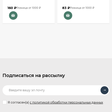
160
₽
83
₽
Розница от 1000 ₽
Розница от 1000 ₽
Подписаться на рассылку
Я согласен(a)
с политикой обработки персональных данных