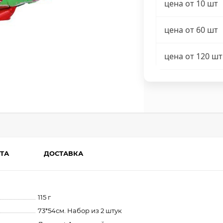
цена от 10 шт
цена от 60 шт
цена от 120 шт
ТА
ДОСТАВКА
115 г
73*54см. Набор из 2 штук