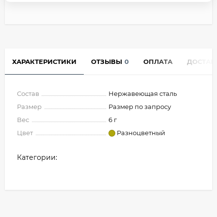
ХАРАКТЕРИСТИКИ
ОТЗЫВЫ
0
ОПЛАТА
ДОСТАВ
Состав
Нержавеющая сталь
Размер
Размер по запросу
Вес
6 г
Цвет
Разноцветный
Категории: