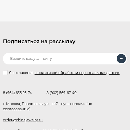
Подписаться на рассылку
Я согласен(a)
с политикой обработки персональных данных
8 (964) 635-16-74
8 (902) 569-67-40
г. Москва, Павловская ул., вл7 - пункт выдачи (по
согласованию)
order@chinajewelry.ru