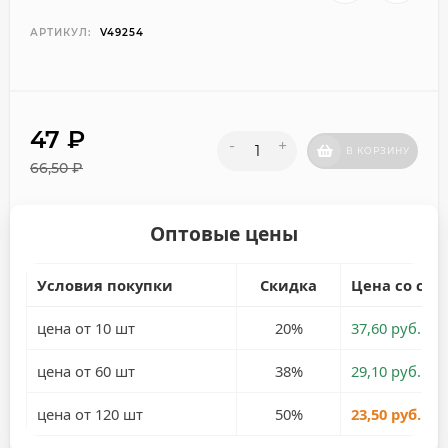
АРТИКУЛ:
V49254
47
₽
-
+
В КОРЗИНУ
66,50
₽
Оптовые цены
Условия покупки
Скидка
Цена со ски
цена от 10 шт
20%
37,60 руб.
цена от 60 шт
38%
29,10 руб.
цена от 120 шт
50%
23,50 руб.